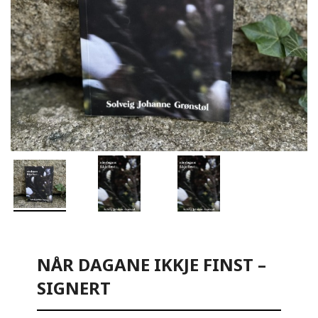
NÅR DAGANE IKKJE FINST –
SIGNERT