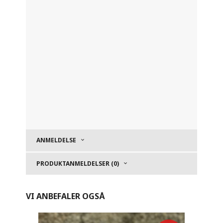
ANMELDELSE
PRODUKTANMELDELSER (0)
VI ANBEFALER OGSÅ